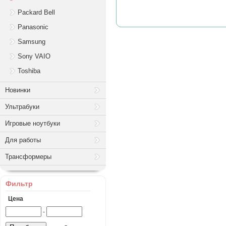
Packard Bell
Panasonic
Samsung
Sony VAIO
Toshiba
Новинки
Ультрабуки
Игровые ноутбуки
Для работы
Трансформеры
Фильтр
Цена
-