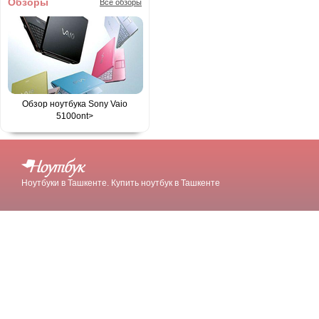
Обзоры
Все обзоры
Обзор ноутбука Sony Vaio
5100
ont>
Ноутбуки в Ташкенте. Купить ноутбук в Ташкенте