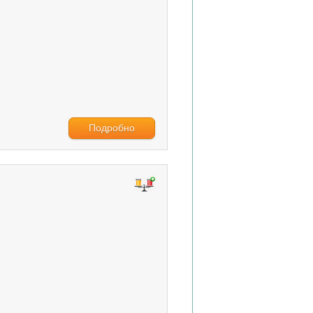
Подробно