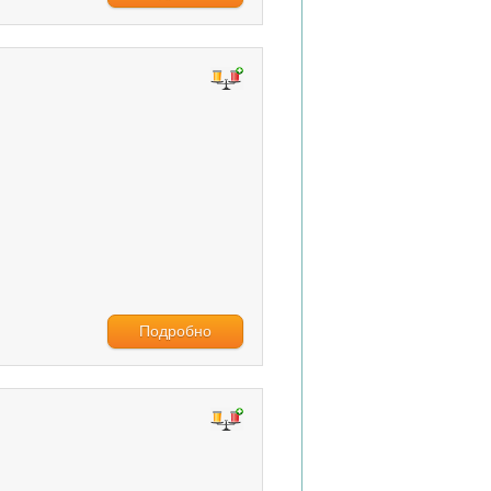
Подробно