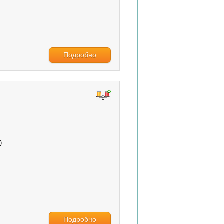
Подробно
)
Подробно