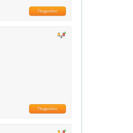
Подробно
Подробно