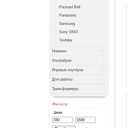
Packard Bell
Panasonic
Samsung
Sony VAIO
Toshiba
Новинки
Ультрабуки
Игровые ноутбуки
Для работы
Трансформеры
Фильтр
Цена
-