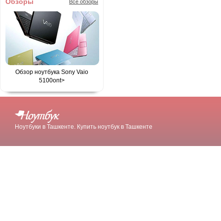
Обзоры
Все обзоры
Обзор ноутбука Sony Vaio
5100
ont>
Ноутбуки в Ташкенте. Купить ноутбук в Ташкенте