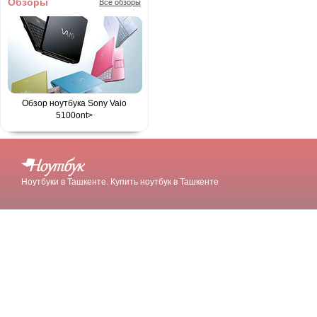
Обзоры
Все обзоры
Обзор ноутбука Sony Vaio
5100
ont>
Ноутбуки в Ташкенте. Купить ноутбук в Ташкенте