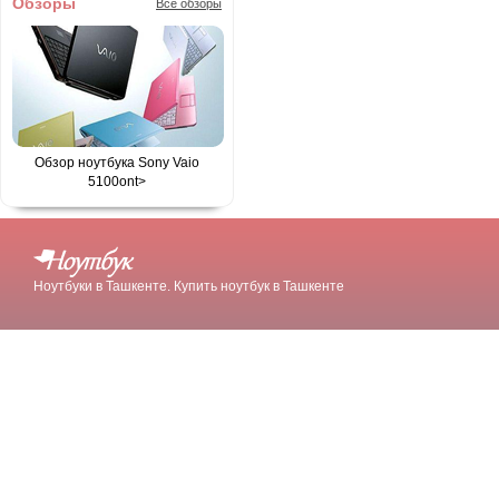
Обзоры
Все обзоры
Обзор ноутбука Sony Vaio
5100
ont>
Ноутбуки в Ташкенте. Купить ноутбук в Ташкенте