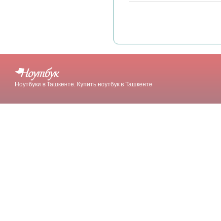
Ноутбуки в Ташкенте. Купить ноутбук в Ташкенте